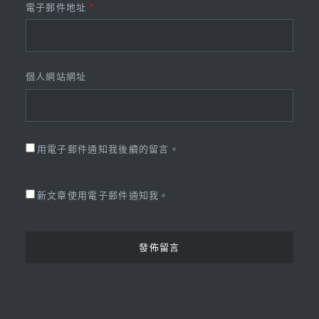
電子郵件地址
*
個人網站網址
用電子郵件通知我後續的留言。
新文章使用電子郵件通知我。