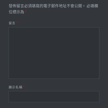
發佈留言必須填寫的電子郵件地址不會公開。
必填欄
位標示為
*
留言
*
顯示名稱
*