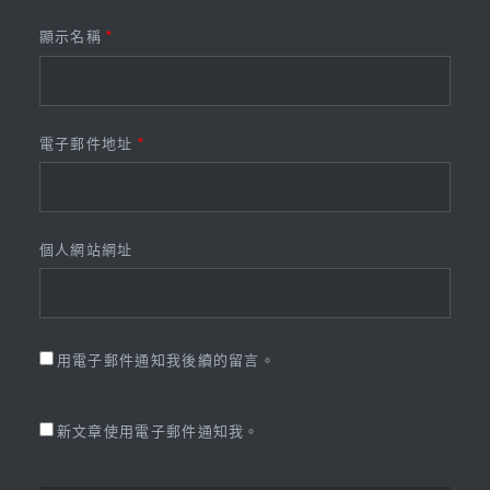
顯示名稱
*
電子郵件地址
*
個人網站網址
用電子郵件通知我後續的留言。
新文章使用電子郵件通知我。