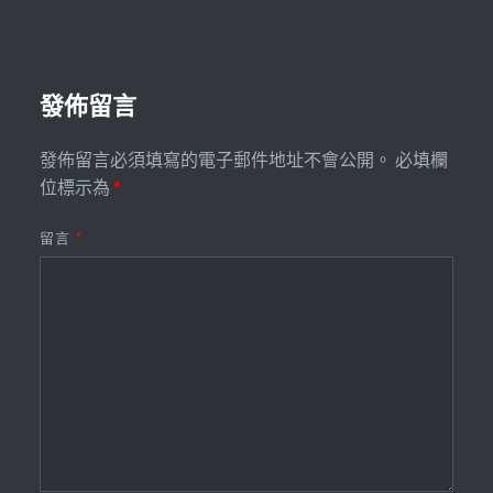
發佈留言
發佈留言必須填寫的電子郵件地址不會公開。
必填欄
位標示為
*
留言
*