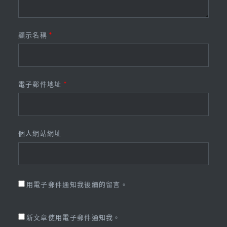
顯示名稱
*
電子郵件地址
*
個人網站網址
用電子郵件通知我後續的留言。
新文章使用電子郵件通知我。