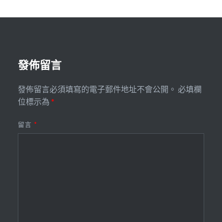
發佈留言
發佈留言必須填寫的電子郵件地址不會公開。
必填欄
位標示為
*
留言
*